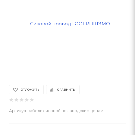
ОТЛОЖИТЬ
СРАВНИТЬ
Артикул:
кабель силовой по заводским ценам