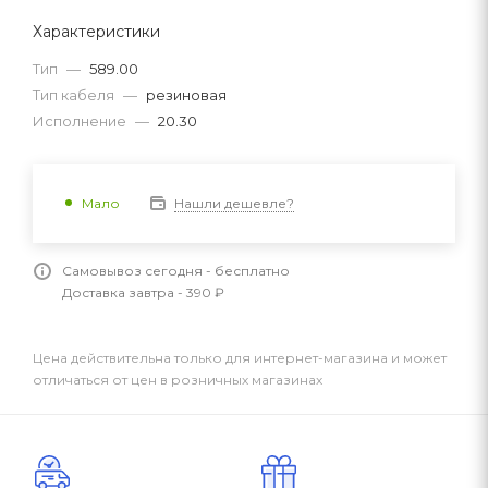
Характеристики
Тип
—
589.00
Тип кабеля
—
резиновая
Исполнение
—
20.30
Нашли дешевле?
Мало
Самовывоз сегодня - бесплатно
Доставка завтра - 390 ₽
Цена действительна только для интернет-магазина и может
отличаться от цен в розничных магазинах