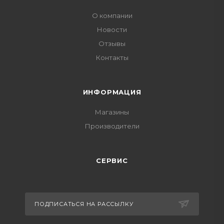
О компании
Новости
Отзывы
Контакты
ИНФОРМАЦИЯ
Магазины
Производители
СЕРВИС
ПОДПИСАТЬСЯ НА РАССЫЛКУ