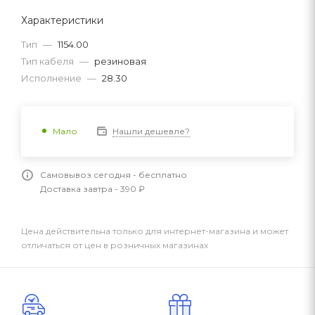
Характеристики
Тип
—
1154.00
Тип кабеля
—
резиновая
Исполнение
—
28.30
Нашли дешевле?
Мало
Самовывоз сегодня - бесплатно
Доставка завтра - 390 ₽
Цена действительна только для интернет-магазина и может
отличаться от цен в розничных магазинах