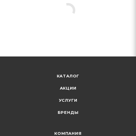
КАТАЛОГ
АКЦИИ
УСЛУГИ
БРЕНДЫ
КОМПАНИЯ