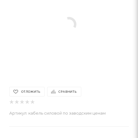
ОТЛОЖИТЬ
СРАВНИТЬ
Артикул:
кабель силовой по заводским ценам