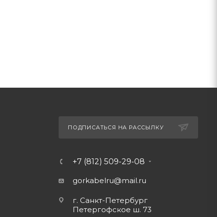
ПОДПИСАТЬСЯ НА РАССЫЛКУ
+7 (812) 509-29-08
gorkabelru
@mail.ru
г. Санкт-Петербург
Петергофское ш. 73