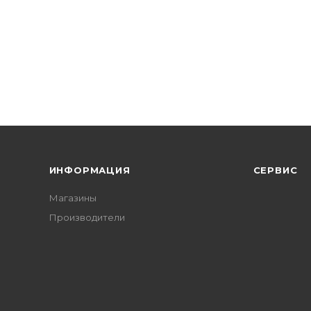
ИНФОРМАЦИЯ
СЕРВИС
Магазины
Производители