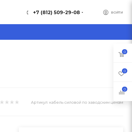
+7 (812) 509-29-08
ВОЙТИ
0
0
0
Артикул:
кабель силовой по заводским ценам