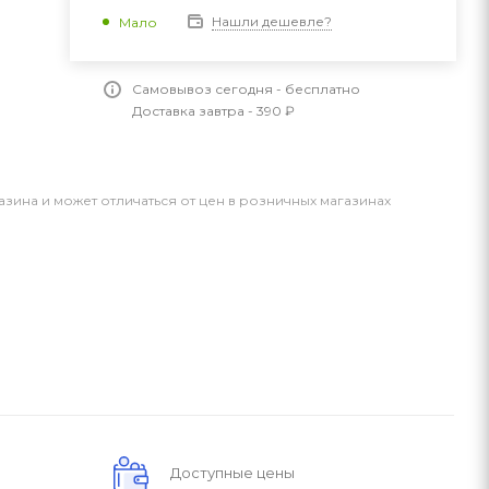
Нашли дешевле?
Мало
Самовывоз сегодня - бесплатно
Доставка завтра - 390 ₽
азина и может отличаться от цен в розничных магазинах
Доступные цены