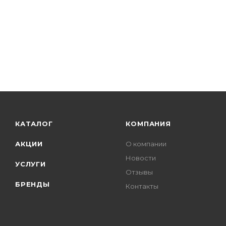
КАТАЛОГ
КОМПАНИЯ
АКЦИИ
О компании
Новости
УСЛУГИ
Отзывы
БРЕНДЫ
Контакты