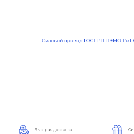
Быстрая доставка
Си