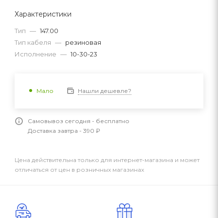
Характеристики
Тип
—
147.00
Тип кабеля
—
резиновая
Исполнение
—
10-30-23
Нашли дешевле?
Мало
Самовывоз сегодня - бесплатно
Доставка завтра - 390 ₽
Цена действительна только для интернет-магазина и может
отличаться от цен в розничных магазинах