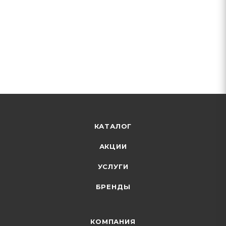
КАТАЛОГ
АКЦИИ
УСЛУГИ
БРЕНДЫ
КОМПАНИЯ