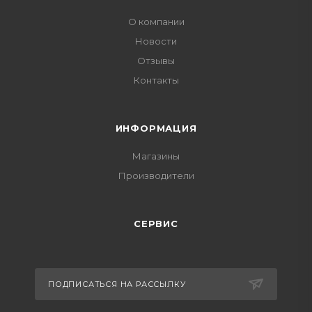
О компании
Новости
Отзывы
Контакты
ИНФОРМАЦИЯ
Магазины
Производители
СЕРВИС
ПОДПИСАТЬСЯ НА РАССЫЛКУ