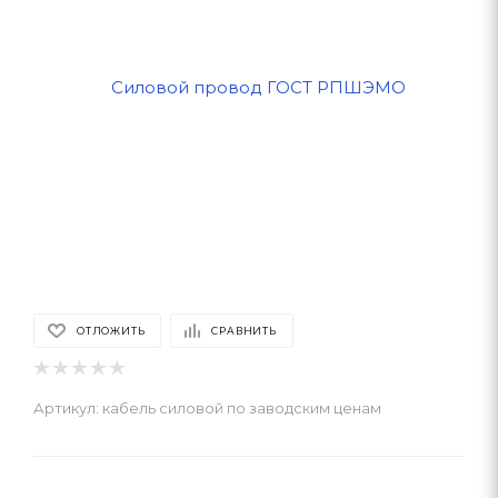
ОТЛОЖИТЬ
СРАВНИТЬ
Артикул:
кабель силовой по заводским ценам