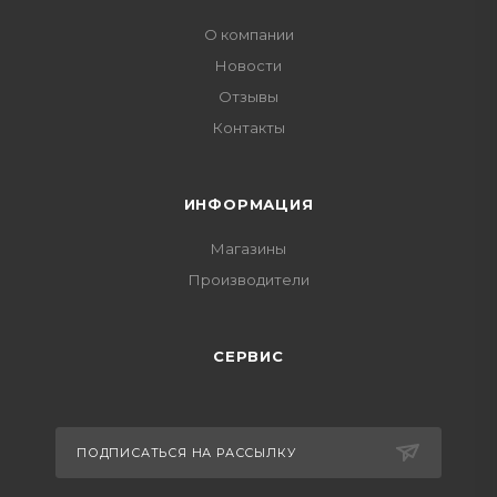
О компании
Новости
Отзывы
Контакты
ИНФОРМАЦИЯ
Магазины
Производители
СЕРВИС
ПОДПИСАТЬСЯ НА РАССЫЛКУ