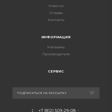
Новости
Отзывы
Контакты
ИНФОРМАЦИЯ
Магазины
Производители
СЕРВИС
ПОДПИСАТЬСЯ НА РАССЫЛКУ
+7 (812) 509-29-08