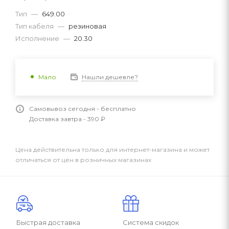
Тип
—
649.00
Тип кабеля
—
резиновая
Исполнение
—
20.30
Нашли дешевле?
Мало
Самовывоз сегодня - бесплатно
Доставка завтра - 390 ₽
Цена действительна только для интернет-магазина и может
отличаться от цен в розничных магазинах
Быстрая доставка
Система скидок