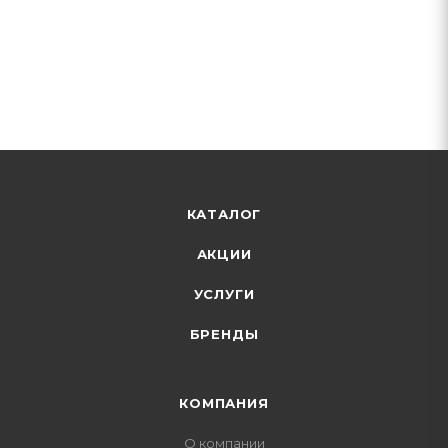
КАТАЛОГ
АКЦИИ
УСЛУГИ
БРЕНДЫ
КОМПАНИЯ
О компании