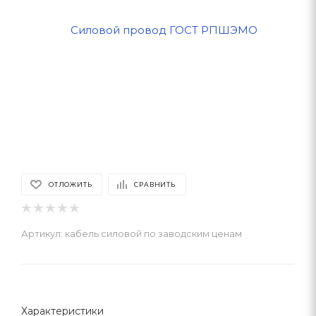
ОТЛОЖИТЬ
СРАВНИТЬ
Артикул:
кабель силовой по заводским ценам
Характеристики