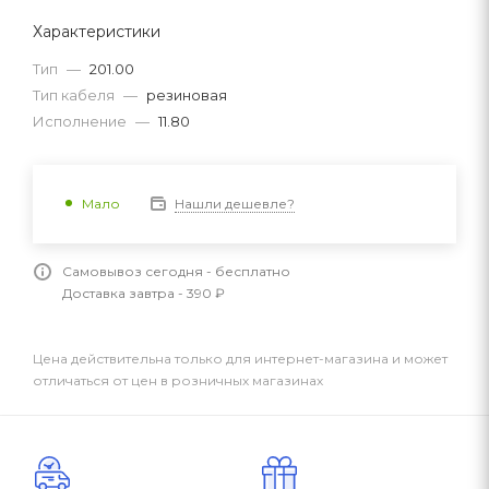
Характеристики
Тип
—
201.00
Тип кабеля
—
резиновая
Исполнение
—
11.80
Нашли дешевле?
Мало
Самовывоз сегодня - бесплатно
Доставка завтра - 390 ₽
Цена действительна только для интернет-магазина и может
отличаться от цен в розничных магазинах