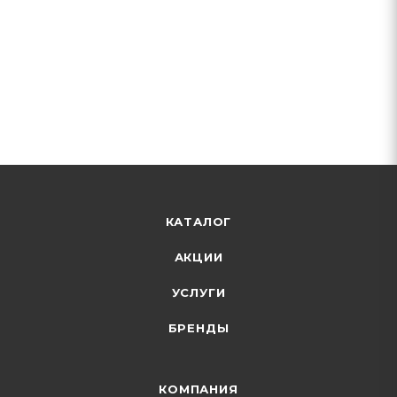
КАТАЛОГ
АКЦИИ
УСЛУГИ
БРЕНДЫ
КОМПАНИЯ