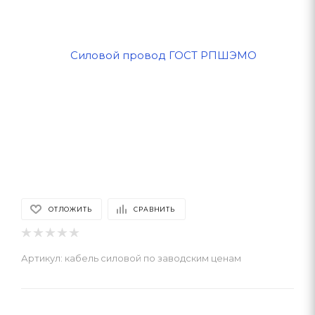
ОТЛОЖИТЬ
СРАВНИТЬ
Артикул:
кабель силовой по заводским ценам