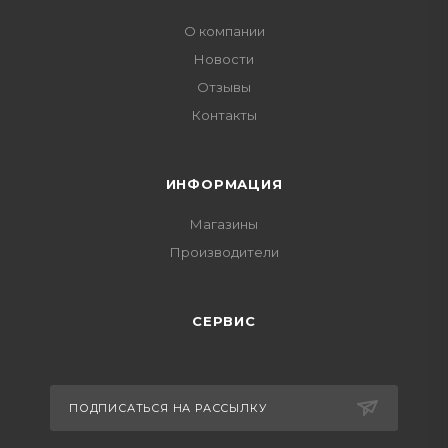
О компании
Новости
Отзывы
Контакты
ИНФОРМАЦИЯ
Магазины
Производители
СЕРВИС
ПОДПИСАТЬСЯ НА РАССЫЛКУ