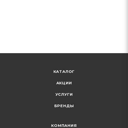
КАТАЛОГ
АКЦИИ
УСЛУГИ
БРЕНДЫ
КОМПАНИЯ