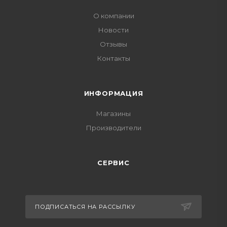
О компании
Новости
Отзывы
Контакты
ИНФОРМАЦИЯ
Магазины
Производители
СЕРВИС
ПОДПИСАТЬСЯ НА РАССЫЛКУ