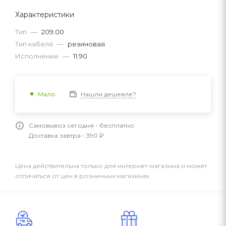
Характеристики
Тип
—
209.00
Тип кабеля
—
резиновая
Исполнение
—
11.90
Нашли дешевле?
Мало
Самовывоз сегодня - бесплатно
Доставка завтра - 390 ₽
Цена действительна только для интернет-магазина и может
отличаться от цен в розничных магазинах