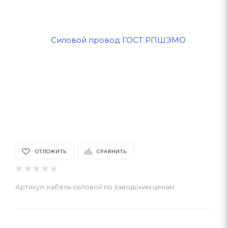
ОТЛОЖИТЬ
СРАВНИТЬ
Артикул:
кабель силовой по заводским ценам