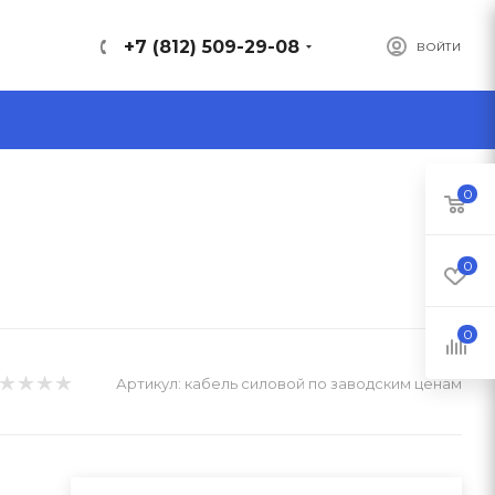
+7 (812) 509-29-08
ВОЙТИ
0
0
0
Артикул:
кабель силовой по заводским ценам