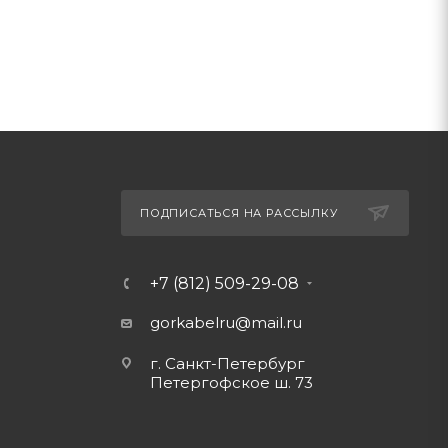
ПОДПИСАТЬСЯ НА РАССЫЛКУ
+7 (812) 509-29-08
gorkabelru
@mail.ru
г. Санкт-Петербург
Петергофское ш. 73