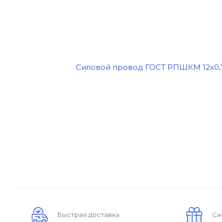
Быстрая доставка
Си