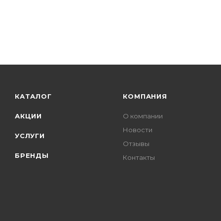
КАТАЛОГ
КОМПАНИЯ
АКЦИИ
О компании
Новости
УСЛУГИ
Отзывы
БРЕНДЫ
Контакты