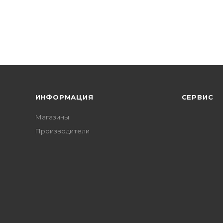
ИНФОРМАЦИЯ
СЕРВИС
Магазины
Производители