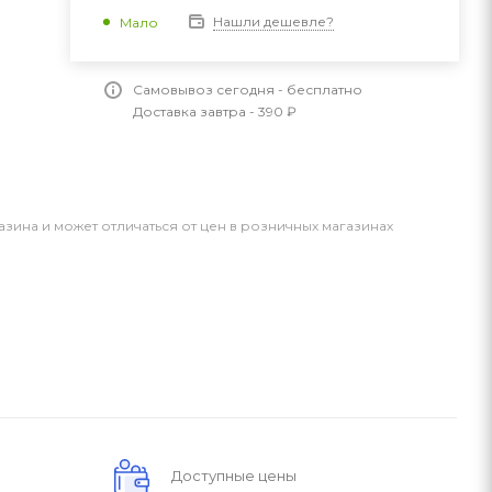
Нашли дешевле?
Мало
Самовывоз сегодня - бесплатно
Доставка завтра - 390 ₽
азина и может отличаться от цен в розничных магазинах
Доступные цены