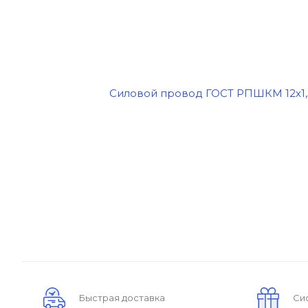
Быстрая доставка
Си