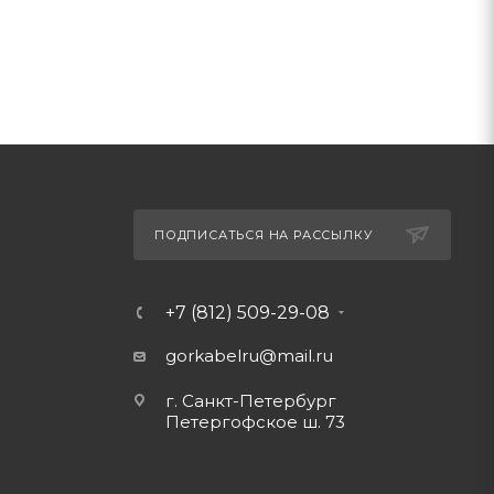
ПОДПИСАТЬСЯ НА РАССЫЛКУ
+7 (812) 509-29-08
gorkabelru
@mail.ru
г. Санкт-Петербург
Петергофское ш. 73