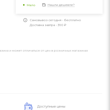
Нашли дешевле?
Мало
Самовывоз сегодня - бесплатно
Доставка завтра - 390 ₽
азина и может отличаться от цен в розничных магазинах
Доступные цены