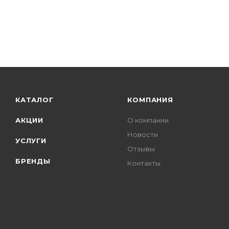
КАТАЛОГ
КОМПАНИЯ
АКЦИИ
О компании
Новости
УСЛУГИ
Отзывы
БРЕНДЫ
Контакты