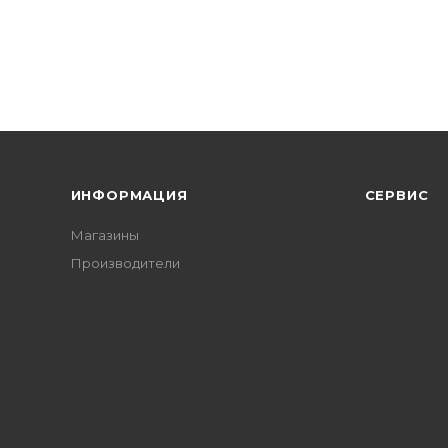
ИНФОРМАЦИЯ
СЕРВИС
Магазины
Производители