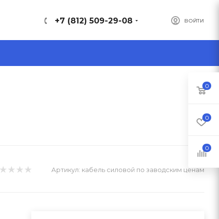
+7 (812) 509-29-08
ВОЙТИ
0
0
0
Артикул:
кабель силовой по заводским ценам