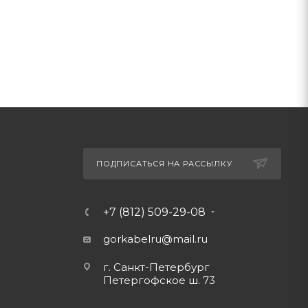
ПОДПИСАТЬСЯ НА РАССЫЛКУ
+7 (812) 509-29-08
gorkabelru
@mail.ru
г. Санкт-Петербург
Петергофское ш. 73