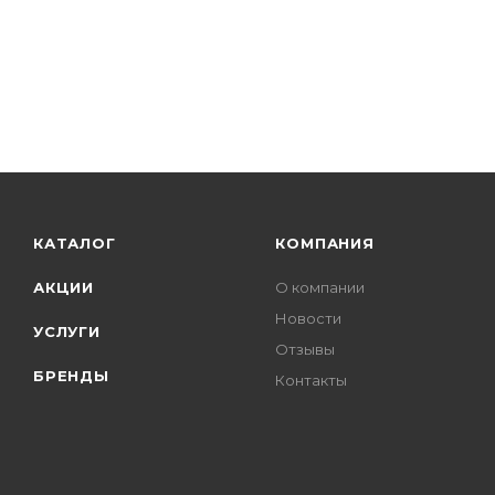
КАТАЛОГ
КОМПАНИЯ
АКЦИИ
О компании
Новости
УСЛУГИ
Отзывы
БРЕНДЫ
Контакты