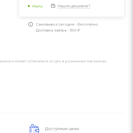
Нашли дешевле?
Мало
Самовывоз сегодня - бесплатно
Доставка завтра - 390 ₽
азина и может отличаться от цен в розничных магазинах
Доступные цены