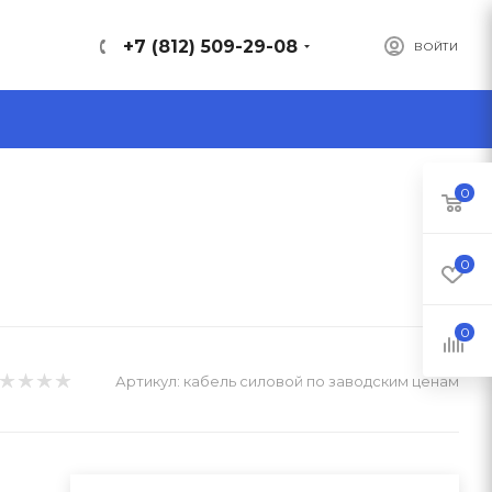
+7 (812) 509-29-08
ВОЙТИ
0
0
0
Артикул:
кабель силовой по заводским ценам