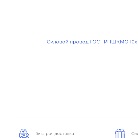
Быстрая доставка
Си