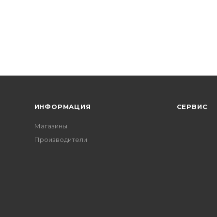
ИНФОРМАЦИЯ
СЕРВИС
Магазины
Производители