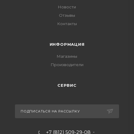
Новости
Отзывы
Контакты
ИНФОРМАЦИЯ
Магазины
Производители
СЕРВИС
ПОДПИСАТЬСЯ НА РАССЫЛКУ
+7 (812) 509-29-08