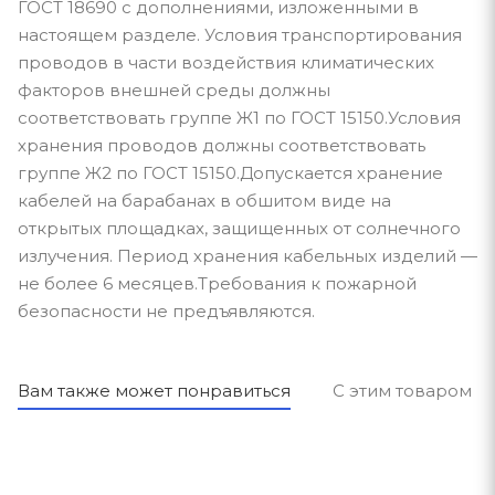
ГОСТ 18690 с дополнениями, изложенными в
настоящем разделе. Условия транспортирования
проводов в части воздействия климатических
факторов внешней среды должны
соответствовать группе Ж1 по ГОСТ 15150.Условия
хранения проводов должны соответствовать
группе Ж2 по ГОСТ 15150.Допускается хранение
кабелей на барабанах в обшитом виде на
открытых площадках, защищенных от солнечного
излучения. Период хранения кабельных изделий —
не более 6 месяцев.Требования к пожарной
безопасности не предъявляются.
Вам также может понравиться
С этим товаром п