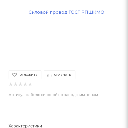
ОТЛОЖИТЬ
СРАВНИТЬ
Артикул:
кабель силовой по заводским ценам
Характеристики