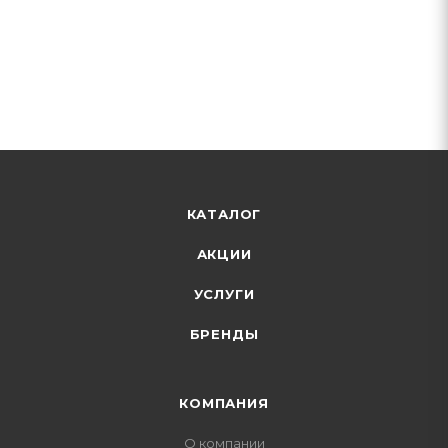
КАТАЛОГ
АКЦИИ
УСЛУГИ
БРЕНДЫ
КОМПАНИЯ
О компании