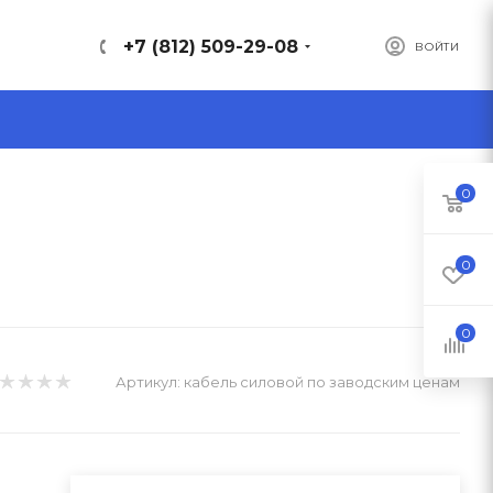
+7 (812) 509-29-08
ВОЙТИ
0
0
0
Артикул:
кабель силовой по заводским ценам