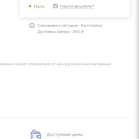
Нашли дешевле?
Мало
Самовывоз сегодня - бесплатно
Доставка завтра - 390 ₽
азина и может отличаться от цен в розничных магазинах
Доступные цены