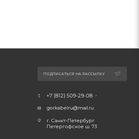
ПОДПИСАТЬСЯ НА РАССЫЛКУ
+7 (812) 509-29-08
gorkabelru
@mail.ru
г. Санкт-Петербург
Петергофское ш. 73