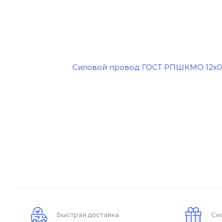
Быстрая доставка
Си