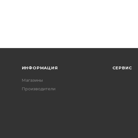
ИНФОРМАЦИЯ
СЕРВИС
Магазины
Производители