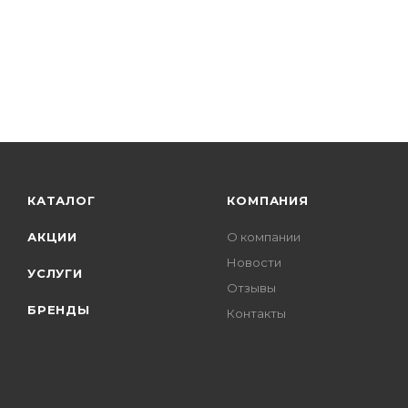
КАТАЛОГ
КОМПАНИЯ
АКЦИИ
О компании
Новости
УСЛУГИ
Отзывы
БРЕНДЫ
Контакты