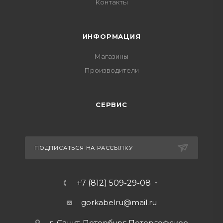
Контакты
ИНФОРМАЦИЯ
Магазины
Производители
СЕРВИС
ПОДПИСАТЬСЯ НА РАССЫЛКУ
+7 (812) 509-29-08
gorkabelru
@mail.ru
г. Санкт-Петербург Петергофское