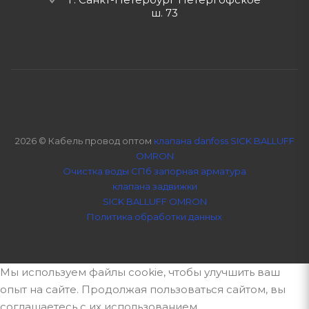
ш. 73
2026 © Кабель провод оптом
клапана danfoss SICK BALLUFF
OMRON
Очистка воды СПб
запорная арматура
клапана задвижки
SICK BALLUFF OMRON
Политика обработки данных
Мы используем файлы cookie, чтобы улучшить ваш
опыт на сайте. Продолжая пользоваться сайтом, вы
соглашаетесь с их использованием.