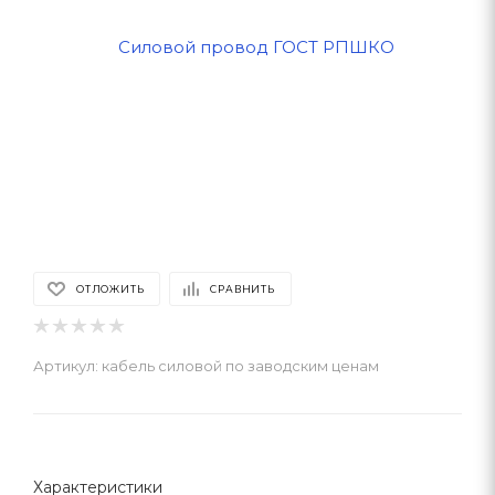
ОТЛОЖИТЬ
СРАВНИТЬ
Артикул:
кабель силовой по заводским ценам
Характеристики