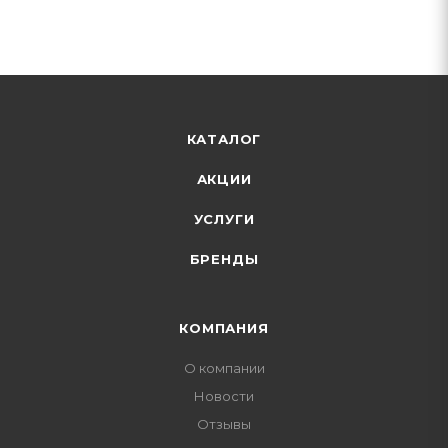
КАТАЛОГ
АКЦИИ
УСЛУГИ
БРЕНДЫ
КОМПАНИЯ
О компании
Новости
Отзывы