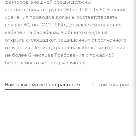
факторов внешней среды должны
соответствовать группе Ж1 по ГОСТ 15150.Условия
хранения проводов должны соответствовать
группе Ж2 по ГОСТ 15150.Допускается хранение
кабелей на барабанах в обшитом виде на
открытых площадках, защищенных от солнечного
излучения. Период хранения кабельных изделий —
не более 6 месяцев.Требования к пожарной
безопасности не предъявляются.
Вам также может понравиться
С этим товаром п