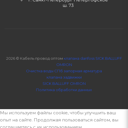
ш. 73
2026 © Кабель провод оптом
клапана danfoss SICK BALLUFF
OMRON
Очистка воды СПб
запорная арматура
клапана задвижки
SICK BALLUFF OMRON
Политика обработки данных
Мы используем файлы cookie, чтобы улучшить ваш
опыт на сайте. Продолжая пользоваться сайтом, вы
соглашаетесь с их использованием.