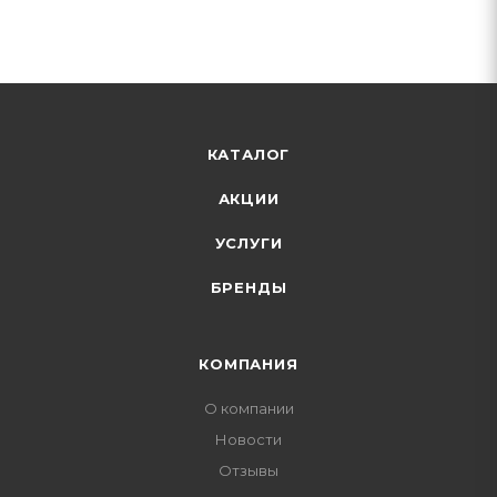
КАТАЛОГ
АКЦИИ
УСЛУГИ
БРЕНДЫ
КОМПАНИЯ
О компании
Новости
Отзывы