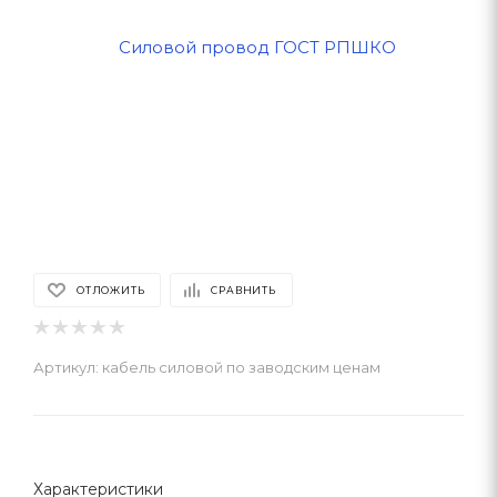
ОТЛОЖИТЬ
СРАВНИТЬ
Артикул:
кабель силовой по заводским ценам
Характеристики