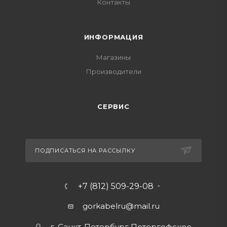
Контакты
ИНФОРМАЦИЯ
Магазины
Производители
СЕРВИС
ПОДПИСАТЬСЯ НА РАССЫЛКУ
+7 (812) 509-29-08
gorkabelru
@mail.ru
г. Санкт-Петербург Петергофское