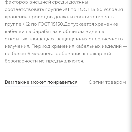
факторов внешней среды должны
соответствовать группе Ж1 по ГОСТ 15150.Условия
хранения проводов должны соответствовать
группе Ж2 по ГОСТ 15150.Допускается хранение
кабелей на барабанах в обшитом виде на
открытых площадках, защищенных от солнечного
излучения. Период хранения кабельных изделий —
не более 6 месяцев.Требования к пожарной
безопасности не предъявляются.
Вам также может понравиться
С этим товаром п