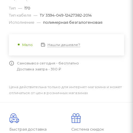
Тип
—
170
Тип кабеля
—
ТУ 3594-049-12427382-2014
Исполнение
—
полимерная безгалогеновая
Нашли дешевле?
Мало
Самовывоз сегодня - бесплатно
Доставка завтра - 390 ₽
Цена действительна только для интернет-магазина и может
отличаться от цен в розничных магазинах
Быстрая доставка
Система скидок