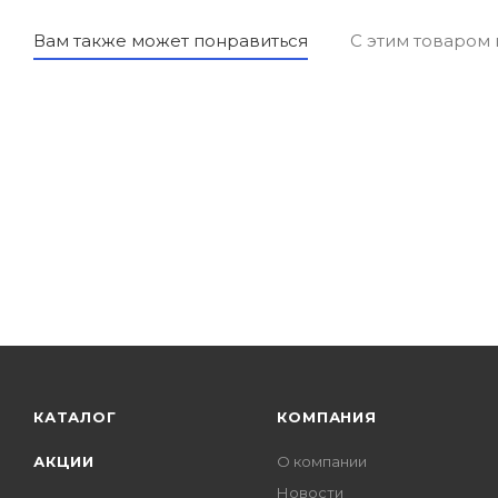
Вам также может понравиться
С этим товаром
КАТАЛОГ
КОМПАНИЯ
АКЦИИ
О компании
Новости