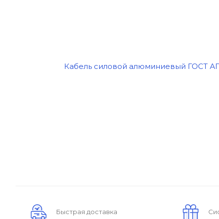
Быстрая доставка
Си