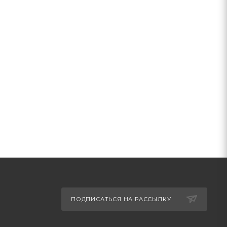
ПОДПИСАТЬСЯ НА РАССЫЛКУ