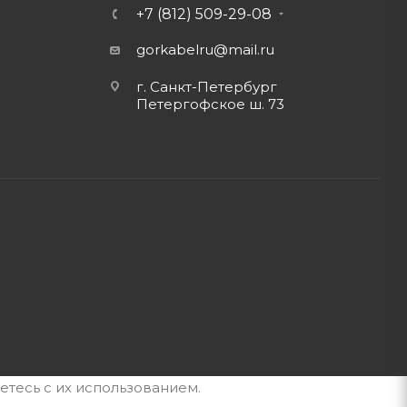
+7 (812) 509-29-08
gorkabelru
@mail.ru
г. Санкт-Петербург
Петергофское ш. 73
етесь с их использованием.