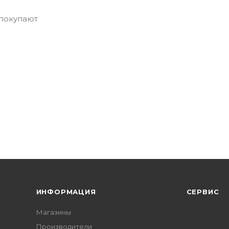
 покупают
ИНФОРМАЦИЯ
СЕРВИС
Магазины
Производители