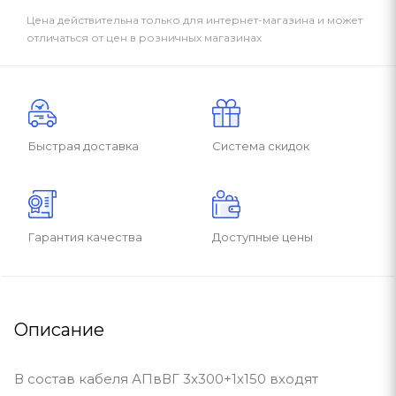
Цена действительна только для интернет-магазина и может
отличаться от цен в розничных магазинах
Быстрая доставка
Система скидок
Гарантия качества
Доступные цены
Описание
В состав кабеля АПвВГ 3x300+1x150 входят