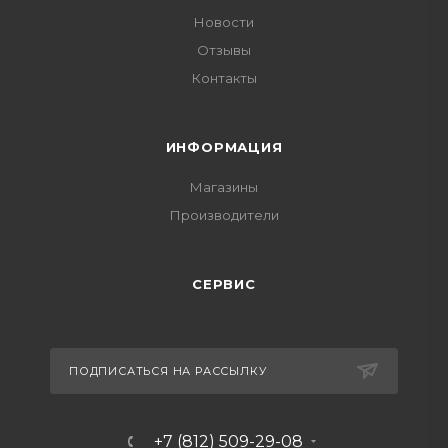
Новости
Отзывы
Контакты
ИНФОРМАЦИЯ
Магазины
Производители
СЕРВИС
ПОДПИСАТЬСЯ НА РАССЫЛКУ
+7 (812) 509-29-08