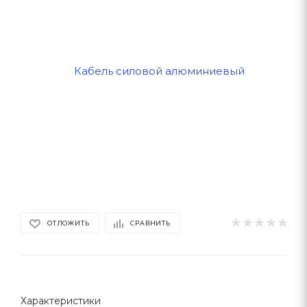
ОТЛОЖИТЬ
СРАВНИТЬ
Характеристики