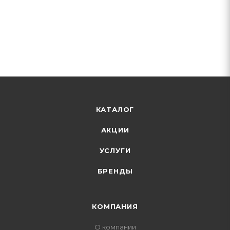
КАТАЛОГ
АКЦИИ
УСЛУГИ
БРЕНДЫ
КОМПАНИЯ
О компании