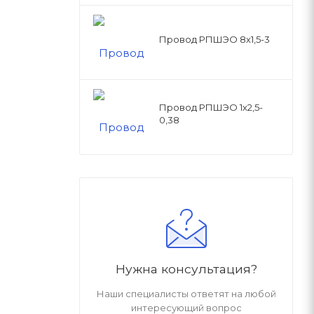
Провод РПШЭО 8х1,5-3
Провод РПШЭО 1х2,5-
0,38
Нужна консультация?
Наши специалисты ответят на любой
интересующий вопрос