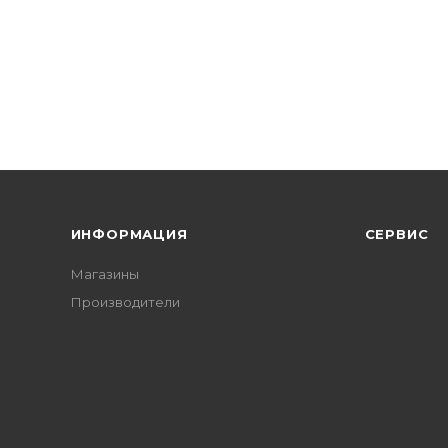
ИНФОРМАЦИЯ
СЕРВИС
Магазины
Производители