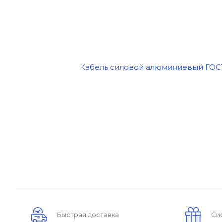
Быстрая доставка
Си