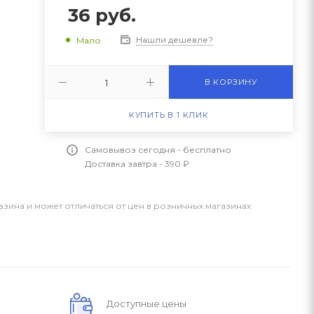
36
руб.
Нашли дешевле?
Мало
В КОРЗИНУ
КУПИТЬ В 1 КЛИК
Самовывоз сегодня - бесплатно
Доставка завтра - 390 ₽
азина и может отличаться от цен в розничных магазинах
Доступные цены