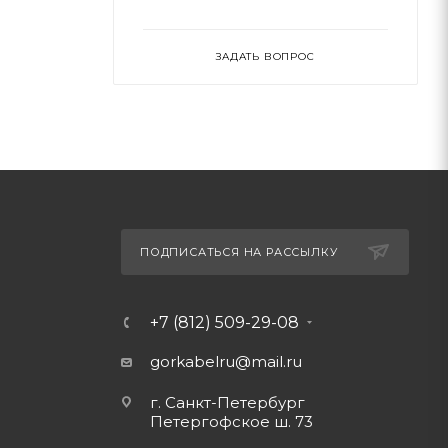
ЗАДАТЬ ВОПРОС
ПОДПИСАТЬСЯ НА РАССЫЛКУ
+7 (812) 509-29-08
gorkabelru
@mail.ru
г. Санкт-Петербург
Петергофское ш. 73