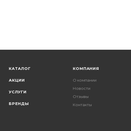
КАТАЛОГ
КОМПАНИЯ
АКЦИИ
О компании
Новости
УСЛУГИ
Отзывы
БРЕНДЫ
Контакты