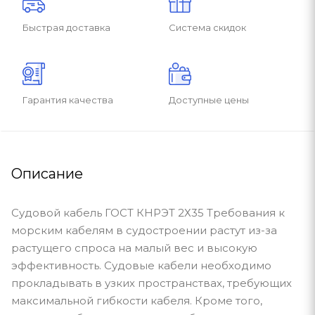
Быстрая доставка
Система скидок
Гарантия качества
Доступные цены
Описание
Судовой кабель ГОСТ КНРЭТ 2Х35 Требования к
морским кабелям в судостроении растут из-за
растущего спроса на малый вес и высокую
эффективность. Судовые кабели необходимо
прокладывать в узких пространствах, требующих
максимальной гибкости кабеля. Кроме того,