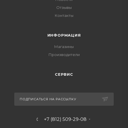
Отзывы
Контакты
ИНФОРМАЦИЯ
Магазины
Производители
СЕРВИС
ПОДПИСАТЬСЯ НА РАССЫЛКУ
+7 (812) 509-29-08