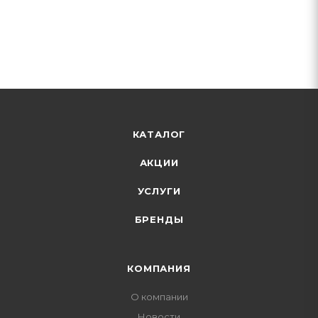
КАТАЛОГ
АКЦИИ
УСЛУГИ
БРЕНДЫ
КОМПАНИЯ
О компании
Новости