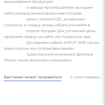
заказываемой продукции
и завода производителя, на нашем
сайте указана ориентировочная оптовая
цена с учетом НДС, актуальную
стоимость и скидку на ваш объем уточняйте в
отделе продаж. Для уточнения цены
оформите заявку на сайте или позвоните нам.
Доставляем кабель КНРЭТ 2Х35 своим
транспортом или отправляем заказы
транспортной компанией Деловые
Линии, также возможен самовывоз.
Вам также может понравиться
С этим товаром п