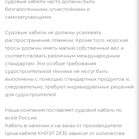
судовые кабели часто должны быть
безгалогенными, огнестойкими и
самозатухающими.
Судовые кабели не должны усиливать
распространение пламени. Кроме того, морские
тросы должны иметь малый собственный вес и
соответствовать различным международным
стандартам. Эти особые требования
судостроительной техники не могут быть
выполнены с помощью стандартных продуктов и,
следовательно, требуют индивидуальных решений
для судостроителей.
Наша компания поставляет судовой кабель по
всей России.
Кабель в наличии и на заказ от производителя.
Цена кабеля КНРЭТ 2Х35 зависит от количества