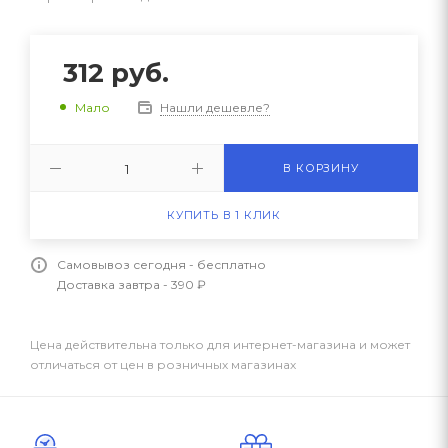
312
руб.
Нашли дешевле?
Мало
В КОРЗИНУ
КУПИТЬ В 1 КЛИК
Самовывоз сегодня - бесплатно
Доставка завтра - 390 ₽
Цена действительна только для интернет-магазина и может
отличаться от цен в розничных магазинах