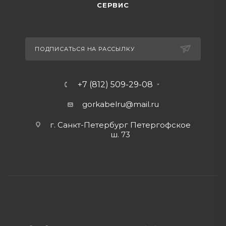
СЕРВИС
ПОДПИСАТЬСЯ НА РАССЫЛКУ
+7 (812) 509-29-08
gorkabelru
@mail.ru
г. Санкт-Петербург Петергофское
ш. 73