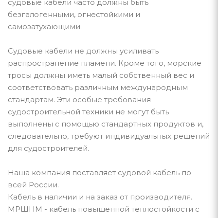
судовые кабели часто должны быть
безгалогенными, огнестойкими и
самозатухающими.
Судовые кабели не должны усиливать
распространение пламени. Кроме того, морские
тросы должны иметь малый собственный вес и
соответствовать различным международным
стандартам. Эти особые требования
судостроительной техники не могут быть
выполнены с помощью стандартных продуктов и,
следовательно, требуют индивидуальных решений
для судостроителей.
Наша компания поставляет судовой кабель по
всей России.
Кабель в наличии и на заказ от производителя.
МРШНМ - кабель повышенной теплостойкости с