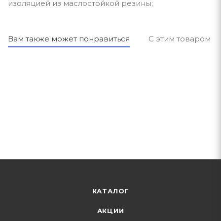
изоляцией из маслостойкой резины;
Вам также может понравиться
С этим товаром п
КАТАЛОГ
АКЦИИ