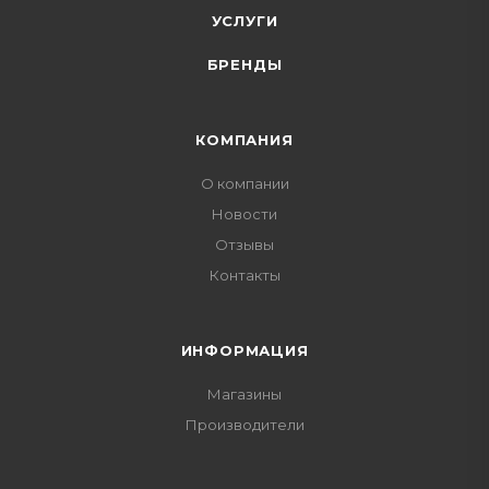
УСЛУГИ
БРЕНДЫ
КОМПАНИЯ
О компании
Новости
Отзывы
Контакты
ИНФОРМАЦИЯ
Магазины
Производители