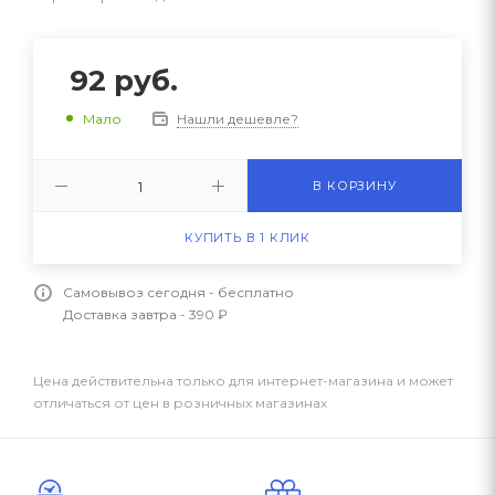
92
руб.
Нашли дешевле?
Мало
В КОРЗИНУ
КУПИТЬ В 1 КЛИК
Самовывоз сегодня - бесплатно
Доставка завтра - 390 ₽
Цена действительна только для интернет-магазина и может
отличаться от цен в розничных магазинах