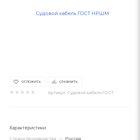
ОТЛОЖИТЬ
СРАВНИТЬ
Артикул:
Судовой кабель ГОСТ
Характеристики
Страна производства
—
Россия