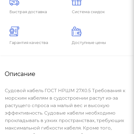
Быстрая доставка
Система скидок
Гарантия качества
Доступные цены
Описание
Судовой кабель ГОСТ НРШМ 27Х0.5 Требования к
морским кабелям в судостроении растут из-за
растущего спроса на малый вес и высокую
эффективность. Судовые кабели необходимо
прокладывать в узких пространствах, требующих
максимальной гибкости кабеля. Кроме того,