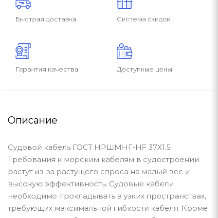
Быстрая доставка
Система скидок
Гарантия качества
Доступные цены
Описание
Судовой кабель ГОСТ НРШМНГ-HF 37Х1.5
Требования к морским кабелям в судостроении
растут из-за растущего спроса на малый вес и
высокую эффективность. Судовые кабели
необходимо прокладывать в узких пространствах,
требующих максимальной гибкости кабеля. Кроме