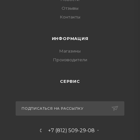
Отзывы
Контакты
ИНФОРМАЦИЯ
Магазины
Производители
СЕРВИС
ПОДПИСАТЬСЯ НА РАССЫЛКУ
+7 (812) 509-29-08