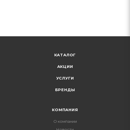
КАТАЛОГ
АКЦИИ
УСЛУГИ
БРЕНДЫ
КОМПАНИЯ
О компании
Новости