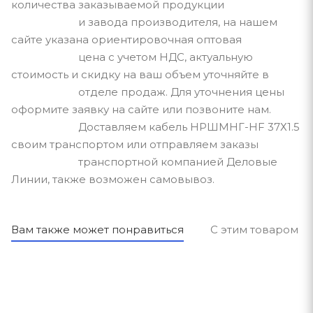
количества заказываемой продукции
и завода производителя, на нашем
сайте указана ориентировочная оптовая
цена с учетом НДС, актуальную
стоимость и скидку на ваш объем уточняйте в
отделе продаж. Для уточнения цены
оформите заявку на сайте или позвоните нам.
Доставляем кабель НРШМНГ-HF 37Х1.5
своим транспортом или отправляем заказы
транспортной компанией Деловые
Линии, также возможен самовывоз.
Вам также может понравиться
С этим товаром п