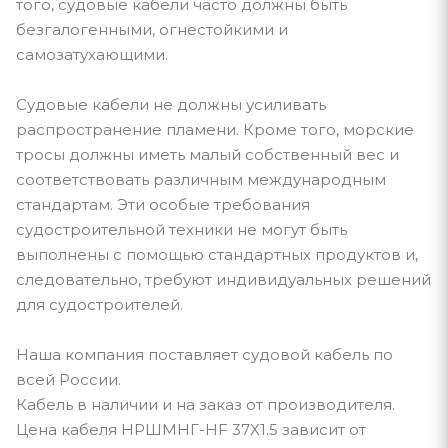
того, судовые кабели часто должны быть
безгалогенными, огнестойкими и
самозатухающими.
Судовые кабели не должны усиливать
распространение пламени. Кроме того, морские
тросы должны иметь малый собственный вес и
соответствовать различным международным
стандартам. Эти особые требования
судостроительной техники не могут быть
выполнены с помощью стандартных продуктов и,
следовательно, требуют индивидуальных решений
для судостроителей.
Наша компания поставляет судовой кабель по
всей России.
Кабель в наличии и на заказ от производителя.
Цена кабеля НРШМНГ-HF 37Х1.5 зависит от