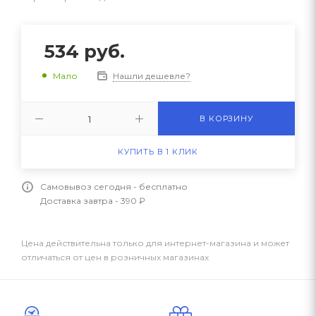
534
руб.
Нашли дешевле?
Мало
В КОРЗИНУ
КУПИТЬ В 1 КЛИК
Самовывоз сегодня - бесплатно
Доставка завтра - 390 ₽
Цена действительна только для интернет-магазина и может
отличаться от цен в розничных магазинах