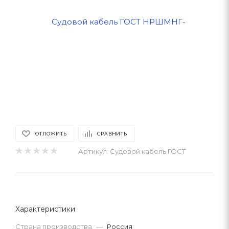
ОТЛОЖИТЬ
СРАВНИТЬ
Артикул:
Судовой кабель ГОСТ
Характеристики
Страна производства
—
Россия