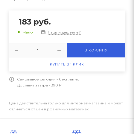
183
руб.
Нашли дешевле?
Мало
В КОРЗИНУ
КУПИТЬ В 1 КЛИК
Самовывоз сегодня - бесплатно
Доставка завтра - 390 ₽
Цена действительна только для интернет-магазина и может
отличаться от цен в розничных магазинах