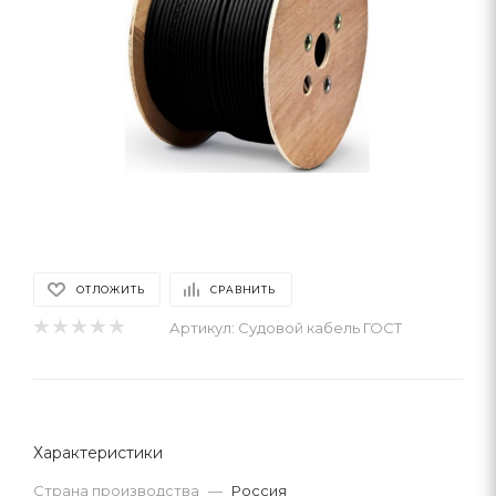
ОТЛОЖИТЬ
СРАВНИТЬ
Артикул:
Судовой кабель ГОСТ
Характеристики
Страна производства
—
Россия