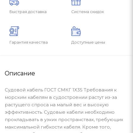
Быстрая доставка
Система скидок
Гарантия качества
Доступные цены
Описание
Судовой кабель ГОСТ СМКГ 1Х35 Требования к
морским кабелям в судостроении растут из-за
растущего спроса на малый вес и высокую
эффективность. Судовые кабели необходимо
прокладывать в узких пространствах, требующих
максимальной гибкости кабеля. Кроме того,