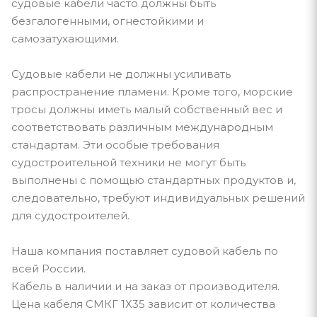
судовые кабели часто должны быть
безгалогенными, огнестойкими и
самозатухающими.
Судовые кабели не должны усиливать
распространение пламени. Кроме того, морские
тросы должны иметь малый собственный вес и
соответствовать различным международным
стандартам. Эти особые требования
судостроительной техники не могут быть
выполнены с помощью стандартных продуктов и,
следовательно, требуют индивидуальных решений
для судостроителей.
Наша компания поставляет судовой кабель по
всей России.
Кабель в наличии и на заказ от производителя.
Цена кабеля СМКГ 1Х35 зависит от количества