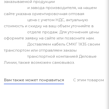
заказываемой продукции
и завода производителя, на нашем
сайте указана ориентировочная оптовая
цена с учетом НДС, актуальную
стоимость и скидку на ваш объем уточняйте в
отделе продаж. Для уточнения цены
оформите заявку на сайте или позвоните нам.
Доставляем кабель СМКГ 1Х35 своим
транспортом или отправляем заказы
транспортной компанией Деловые
Линии, также возможен самовывоз.
Вам также может понравиться
С этим товаром п