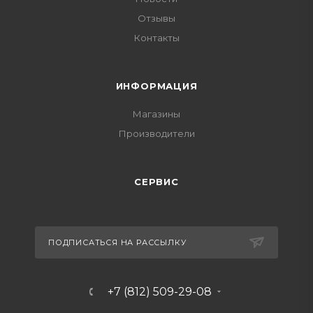
Отзывы
Контакты
ИНФОРМАЦИЯ
Магазины
Производители
СЕРВИС
ПОДПИСАТЬСЯ НА РАССЫЛКУ
+7 (812) 509-29-08