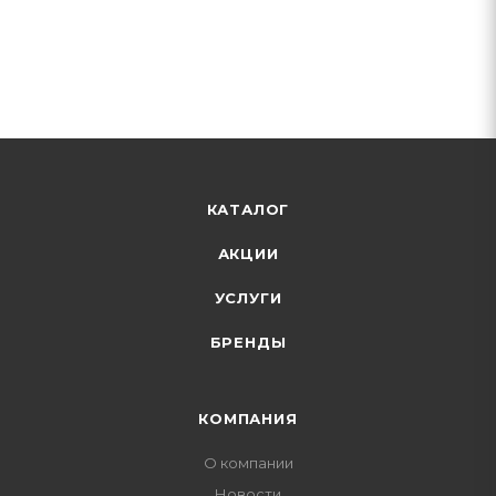
КАТАЛОГ
АКЦИИ
УСЛУГИ
БРЕНДЫ
КОМПАНИЯ
О компании
Новости