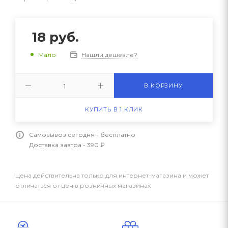
18
руб.
Нашли дешевле?
Мало
В КОРЗИНУ
КУПИТЬ В 1 КЛИК
Самовывоз сегодня - бесплатно
Доставка завтра - 390 ₽
Цена действительна только для интернет-магазина и может
отличаться от цен в розничных магазинах