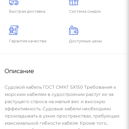
Быстрая доставка
Система скидок
Гарантия качества
Доступные цены
Описание
Судовой кабель ГОСТ СМКГ 5Х150 Требования к
морским кабелям в судостроении растут из-за
растущего спроса на малый вес и высокую
эффективность. Судовые кабели необходимо
прокладывать в узких пространствах, требующих
максимальной гибкости кабеля. Кроме того,