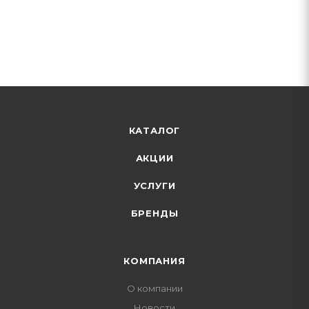
КАТАЛОГ
АКЦИИ
УСЛУГИ
БРЕНДЫ
КОМПАНИЯ
О компании
Новости