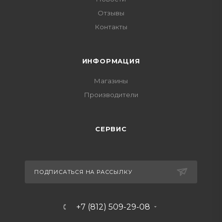
Отзывы
Контакты
ИНФОРМАЦИЯ
Магазины
Производители
СЕРВИС
ПОДПИСАТЬСЯ НА РАССЫЛКУ
+7 (812) 509-29-08