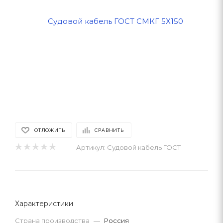
ОТЛОЖИТЬ
СРАВНИТЬ
Артикул:
Судовой кабель ГОСТ
Характеристики
Страна производства
—
Россия