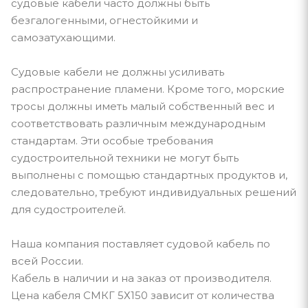
судовые кабели часто должны быть
безгалогенными, огнестойкими и
самозатухающими.
Судовые кабели не должны усиливать
распространение пламени. Кроме того, морские
тросы должны иметь малый собственный вес и
соответствовать различным международным
стандартам. Эти особые требования
судостроительной техники не могут быть
выполнены с помощью стандартных продуктов и,
следовательно, требуют индивидуальных решений
для судостроителей.
Наша компания поставляет судовой кабель по
всей России.
Кабель в наличии и на заказ от производителя.
Цена кабеля СМКГ 5Х150 зависит от количества