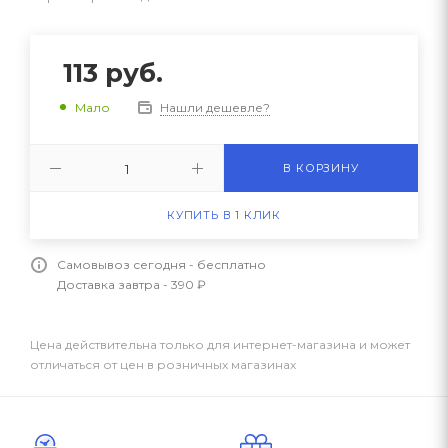
113
руб.
Нашли дешевле?
Мало
В КОРЗИНУ
КУПИТЬ В 1 КЛИК
Самовывоз сегодня - бесплатно
Доставка завтра - 390 ₽
Цена действительна только для интернет-магазина и может
отличаться от цен в розничных магазинах