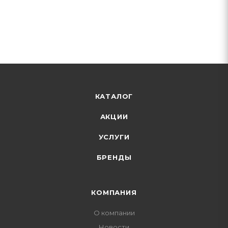
КАТАЛОГ
АКЦИИ
УСЛУГИ
БРЕНДЫ
КОМПАНИЯ
О компании
Новости