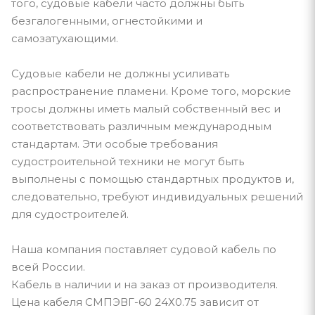
того, судовые кабели часто должны быть
безгалогенными, огнестойкими и
самозатухающими.
Судовые кабели не должны усиливать
распространение пламени. Кроме того, морские
тросы должны иметь малый собственный вес и
соответствовать различным международным
стандартам. Эти особые требования
судостроительной техники не могут быть
выполнены с помощью стандартных продуктов и,
следовательно, требуют индивидуальных решений
для судостроителей.
Наша компания поставляет судовой кабель по
всей России.
Кабель в наличии и на заказ от производителя.
Цена кабеля СМПЭВГ-60 24Х0.75 зависит от