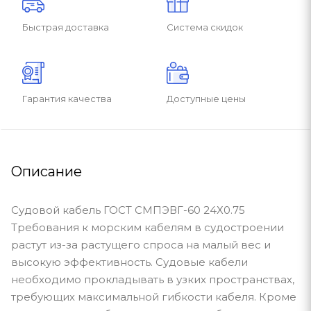
Быстрая доставка
Система скидок
Гарантия качества
Доступные цены
Описание
Судовой кабель ГОСТ СМПЭВГ-60 24Х0.75
Требования к морским кабелям в судостроении
растут из-за растущего спроса на малый вес и
высокую эффективность. Судовые кабели
необходимо прокладывать в узких пространствах,
требующих максимальной гибкости кабеля. Кроме