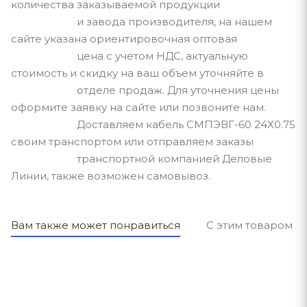
количества заказываемой продукции
и завода производителя, на нашем
сайте указана ориентировочная оптовая
цена с учетом НДС, актуальную
стоимость и скидку на ваш объем уточняйте в
отделе продаж. Для уточнения цены
оформите заявку на сайте или позвоните нам.
Доставляем кабель СМПЭВГ-60 24Х0.75
своим транспортом или отправляем заказы
транспортной компанией Деловые
Линии, также возможен самовывоз.
Вам также может понравиться
С этим товаром п