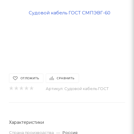
ОТЛОЖИТЬ
СРАВНИТЬ
Артикул:
Судовой кабель ГОСТ
Характеристики
Страна производства
—
Россия