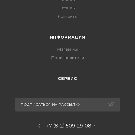
Отзывы
Контакты
ИНФОРМАЦИЯ
Магазины
Производители
СЕРВИС
ПОДПИСАТЬСЯ НА РАССЫЛКУ
+7 (812) 509-29-08