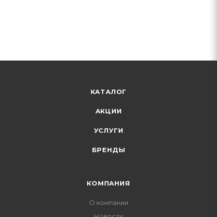
КАТАЛОГ
АКЦИИ
УСЛУГИ
БРЕНДЫ
КОМПАНИЯ
О компании
Новости