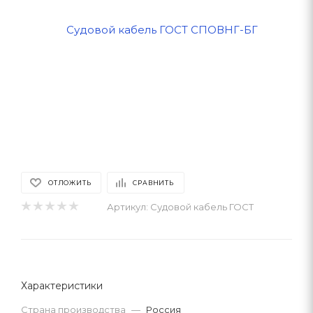
ОТЛОЖИТЬ
СРАВНИТЬ
Артикул:
Судовой кабель ГОСТ
Характеристики
Страна производства
—
Россия