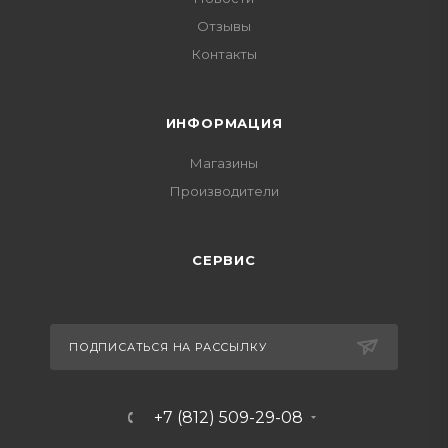
Отзывы
Контакты
ИНФОРМАЦИЯ
Магазины
Производители
СЕРВИС
ПОДПИСАТЬСЯ НА РАССЫЛКУ
+7 (812) 509-29-08