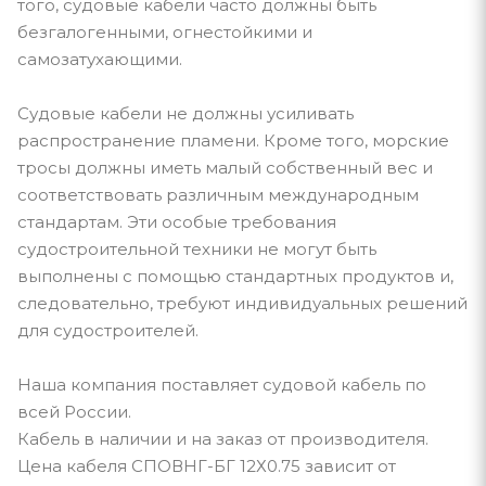
того, судовые кабели часто должны быть
безгалогенными, огнестойкими и
самозатухающими.
Судовые кабели не должны усиливать
распространение пламени. Кроме того, морские
тросы должны иметь малый собственный вес и
соответствовать различным международным
стандартам. Эти особые требования
судостроительной техники не могут быть
выполнены с помощью стандартных продуктов и,
следовательно, требуют индивидуальных решений
для судостроителей.
Наша компания поставляет судовой кабель по
всей России.
Кабель в наличии и на заказ от производителя.
Цена кабеля СПОВНГ-БГ 12Х0.75 зависит от