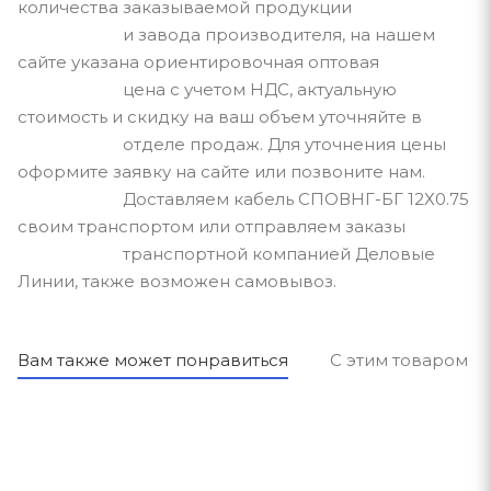
количества заказываемой продукции
и завода производителя, на нашем
сайте указана ориентировочная оптовая
цена с учетом НДС, актуальную
стоимость и скидку на ваш объем уточняйте в
отделе продаж. Для уточнения цены
оформите заявку на сайте или позвоните нам.
Доставляем кабель СПОВНГ-БГ 12Х0.75
своим транспортом или отправляем заказы
транспортной компанией Деловые
Линии, также возможен самовывоз.
Вам также может понравиться
С этим товаром п