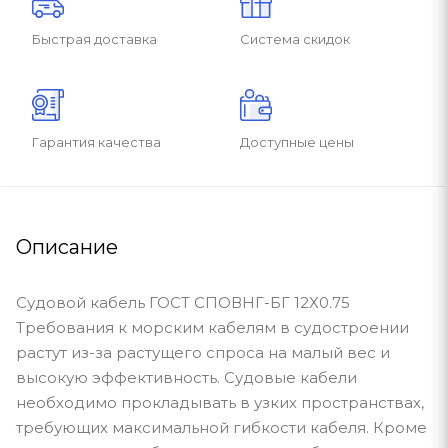
Быстрая доставка
Система скидок
Гарантия качества
Доступные цены
Описание
Судовой кабель ГОСТ СПОВНГ-БГ 12Х0.75
Требования к морским кабелям в судостроении
растут из-за растущего спроса на малый вес и
высокую эффективность. Судовые кабели
необходимо прокладывать в узких пространствах,
требующих максимальной гибкости кабеля. Кроме