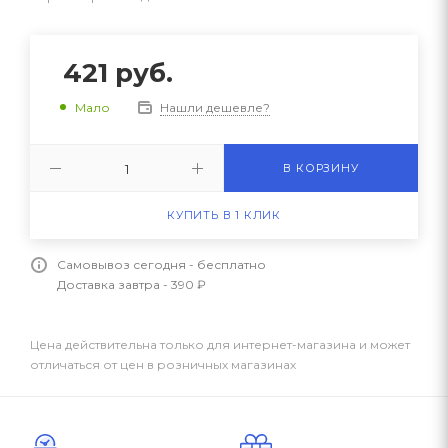
421
руб.
Нашли дешевле?
Мало
В КОРЗИНУ
КУПИТЬ В 1 КЛИК
Самовывоз сегодня - бесплатно
Доставка завтра - 390 ₽
Цена действительна только для интернет-магазина и может
отличаться от цен в розничных магазинах