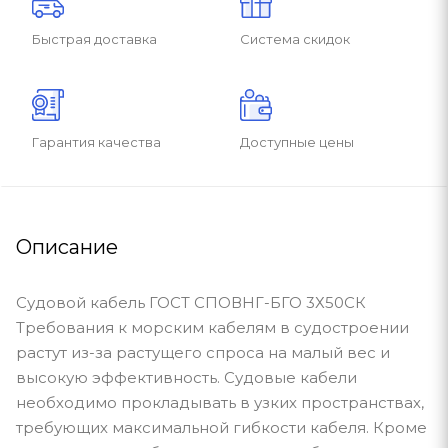
Быстрая доставка
Система скидок
Гарантия качества
Доступные цены
Описание
Судовой кабель ГОСТ СПОВНГ-БГО 3Х50СК
Требования к морским кабелям в судостроении
растут из-за растущего спроса на малый вес и
высокую эффективность. Судовые кабели
необходимо прокладывать в узких пространствах,
требующих максимальной гибкости кабеля. Кроме