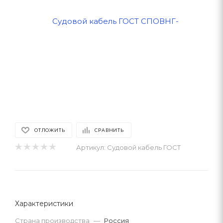
ОТЛОЖИТЬ
СРАВНИТЬ
Артикул:
Судовой кабель ГОСТ
Характеристики
Страна производства
—
Россия