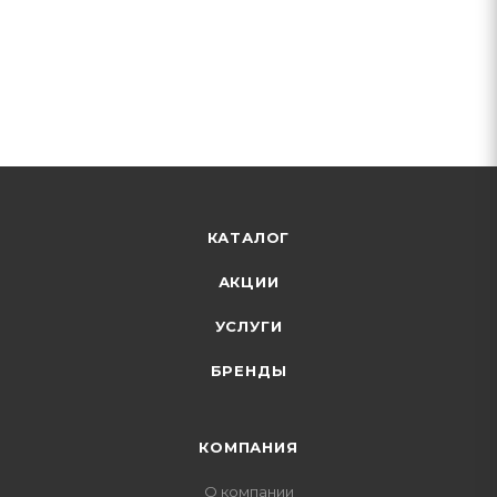
КАТАЛОГ
АКЦИИ
УСЛУГИ
БРЕНДЫ
КОМПАНИЯ
О компании