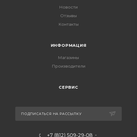
Новости
Отзывы
Контакты
ИНФОРМАЦИЯ
Магазины
Производители
СЕРВИС
ПОДПИСАТЬСЯ НА РАССЫЛКУ
+7 (812) 509-29-08