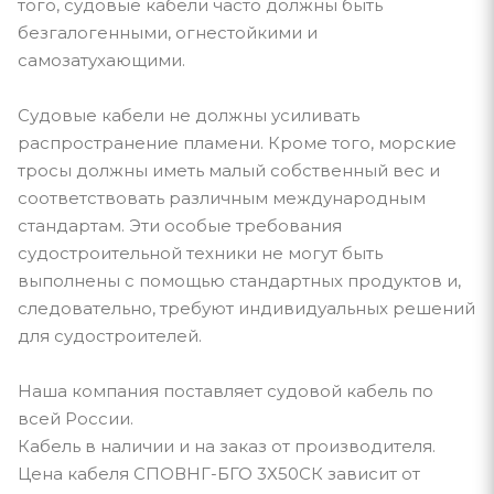
того, судовые кабели часто должны быть
безгалогенными, огнестойкими и
самозатухающими.
Судовые кабели не должны усиливать
распространение пламени. Кроме того, морские
тросы должны иметь малый собственный вес и
соответствовать различным международным
стандартам. Эти особые требования
судостроительной техники не могут быть
выполнены с помощью стандартных продуктов и,
следовательно, требуют индивидуальных решений
для судостроителей.
Наша компания поставляет судовой кабель по
всей России.
Кабель в наличии и на заказ от производителя.
Цена кабеля СПОВНГ-БГО 3Х50СК зависит от