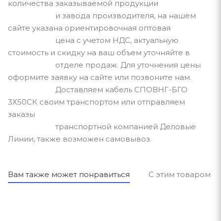
количества заказываемой продукции
и завода производителя, на нашем
сайте указана ориентировочная оптовая
цена с учетом НДС, актуальную
стоимость и скидку на ваш объем уточняйте в
отделе продаж. Для уточнения цены
оформите заявку на сайте или позвоните нам.
Доставляем кабель СПОВНГ-БГО
3Х50СК своим транспортом или отправляем
заказы
транспортной компанией Деловые
Линии, также возможен самовывоз.
Вам также может понравиться
С этим товаром п