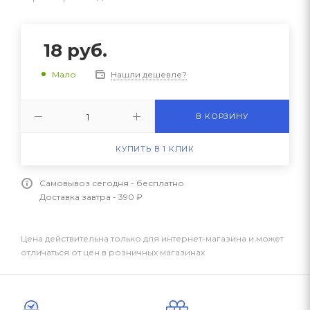
18
руб.
Нашли дешевле?
Мало
В КОРЗИНУ
КУПИТЬ В 1 КЛИК
Самовывоз сегодня - бесплатно
Доставка завтра - 390 ₽
Цена действительна только для интернет-магазина и может
отличаться от цен в розничных магазинах