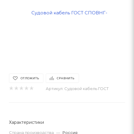
ОТЛОЖИТЬ
СРАВНИТЬ
Артикул:
Судовой кабель ГОСТ
Характеристики
Страна производства
—
Россия