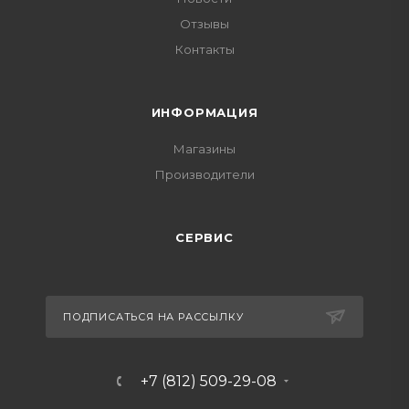
Отзывы
Контакты
ИНФОРМАЦИЯ
Магазины
Производители
СЕРВИС
ПОДПИСАТЬСЯ НА РАССЫЛКУ
+7 (812) 509-29-08