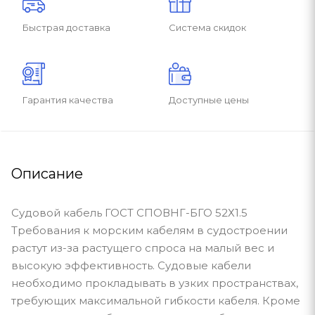
Быстрая доставка
Система скидок
Гарантия качества
Доступные цены
Описание
Судовой кабель ГОСТ СПОВНГ-БГО 52Х1.5
Требования к морским кабелям в судостроении
растут из-за растущего спроса на малый вес и
высокую эффективность. Судовые кабели
необходимо прокладывать в узких пространствах,
требующих максимальной гибкости кабеля. Кроме