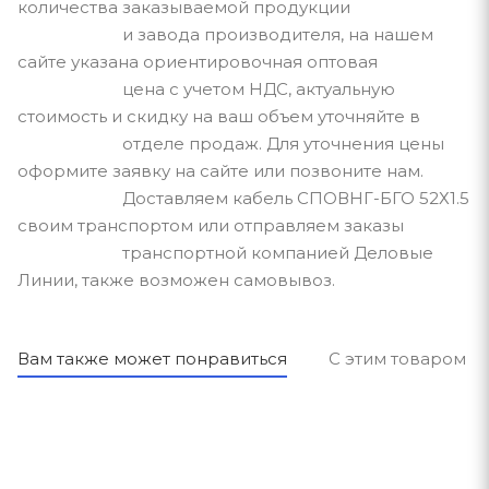
количества заказываемой продукции
и завода производителя, на нашем
сайте указана ориентировочная оптовая
цена с учетом НДС, актуальную
стоимость и скидку на ваш объем уточняйте в
отделе продаж. Для уточнения цены
оформите заявку на сайте или позвоните нам.
Доставляем кабель СПОВНГ-БГО 52Х1.5
своим транспортом или отправляем заказы
транспортной компанией Деловые
Линии, также возможен самовывоз.
Вам также может понравиться
С этим товаром п