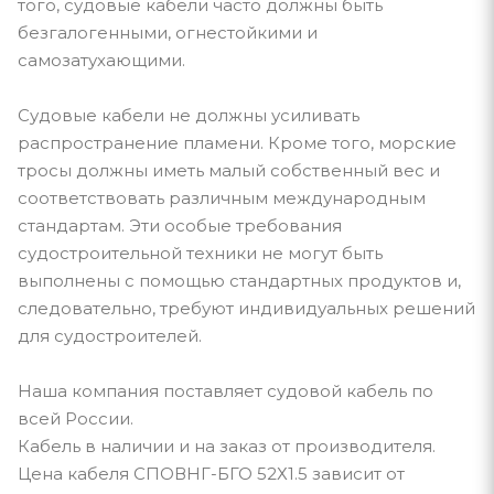
того, судовые кабели часто должны быть
безгалогенными, огнестойкими и
самозатухающими.
Судовые кабели не должны усиливать
распространение пламени. Кроме того, морские
тросы должны иметь малый собственный вес и
соответствовать различным международным
стандартам. Эти особые требования
судостроительной техники не могут быть
выполнены с помощью стандартных продуктов и,
следовательно, требуют индивидуальных решений
для судостроителей.
Наша компания поставляет судовой кабель по
всей России.
Кабель в наличии и на заказ от производителя.
Цена кабеля СПОВНГ-БГО 52Х1.5 зависит от