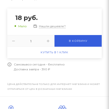
18
руб.
Нашли дешевле?
Мало
В КОРЗИНУ
КУПИТЬ В 1 КЛИК
Самовывоз сегодня - бесплатно
Доставка завтра - 390 ₽
Цена действительна только для интернет-магазина и может
отличаться от цен в розничных магазинах