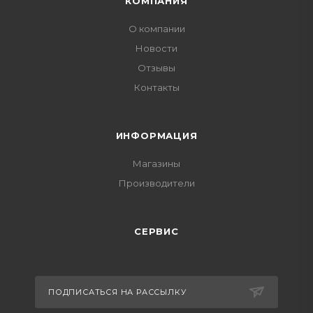
КОМПАНИЯ
О компании
Новости
Отзывы
Контакты
ИНФОРМАЦИЯ
Магазины
Производители
СЕРВИС
ПОДПИСАТЬСЯ НА РАССЫЛКУ