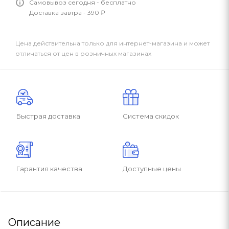
Самовывоз сегодня - бесплатно
Доставка завтра - 390 ₽
Цена действительна только для интернет-магазина и может
отличаться от цен в розничных магазинах
Быстрая доставка
Система скидок
Гарантия качества
Доступные цены
Описание