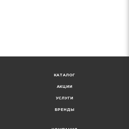
КАТАЛОГ
АКЦИИ
УСЛУГИ
БРЕНДЫ