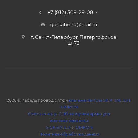
+7 (812) 509-29-08
gorkabelru
@mail.ru
г. Санкт-Петербург Петергофское
ш. 73
2026 © Кабель провод оптом
клапана danfoss SICK BALLUFF
OMRON
Очистка воды СПб
запорная арматура
клапана задвижки
SICK BALLUFF OMRON
Политика обработки данных