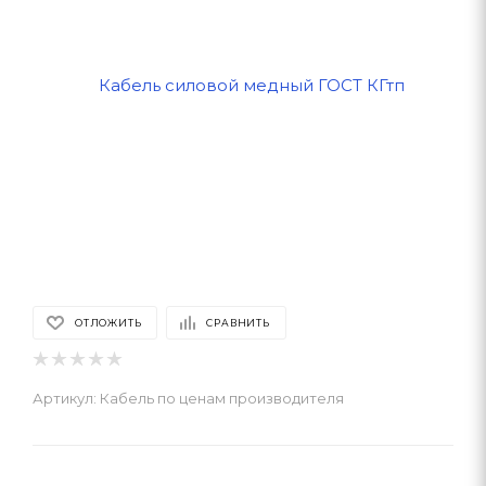
ОТЛОЖИТЬ
СРАВНИТЬ
Артикул:
Кабель по ценам производителя