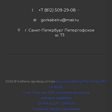
+7 (812) 509-29-08
gorkabelru
@mail.ru
г. Санкт-Петербург Петергофское
ш. 73
2026 © Кабель провод оптом
клапана danfoss SICK BALLUFF
OMRON
Очистка воды СПб
запорная арматура
клапана задвижки
SICK BALLUFF OMRON
Политика обработки данных