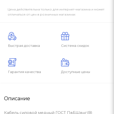
Цена действительна только для интернет-магазина и может
отличаться от цен в розничных магазинах
Быстрая доставка
Система скидок
Гарантия качества
Доступные цены
Описание
Кабель силовой медный ГОСТ ПвБШвнг(В)