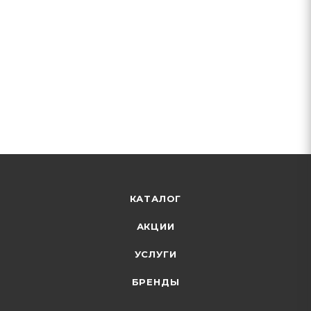
КАТАЛОГ
АКЦИИ
УСЛУГИ
БРЕНДЫ