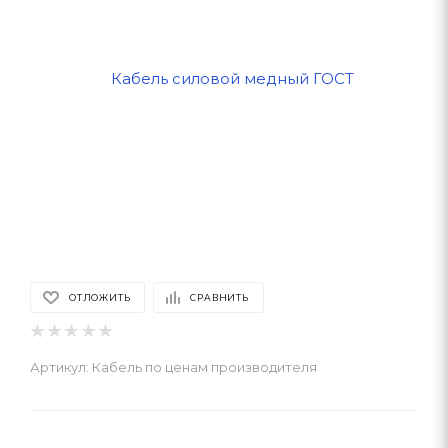
ОТЛОЖИТЬ
СРАВНИТЬ
Артикул:
Кабель по ценам производителя