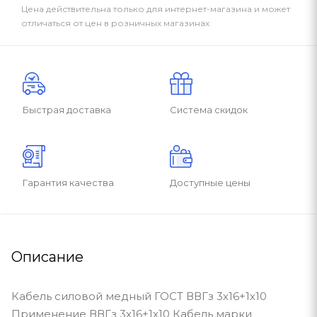
Цена действительна только для интернет-магазина и может
отличаться от цен в розничных магазинах
Быстрая доставка
Система скидок
Гарантия качества
Доступные цены
Описание
Кабель силовой медный ГОСТ ВВГз 3х16+1х10
Применение ВВГз 3х16+1х10 Кабель марки