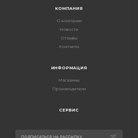
КОМПАНИЯ
О компании
Новости
Отзывы
Контакты
ИНФОРМАЦИЯ
Магазины
Производители
СЕРВИС
ПОДПИСАТЬСЯ НА РАССЫЛКУ